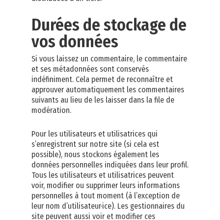
Durées de stockage de
vos données
Si vous laissez un commentaire, le commentaire
et ses métadonnées sont conservés
indéfiniment. Cela permet de reconnaître et
approuver automatiquement les commentaires
suivants au lieu de les laisser dans la file de
modération.
Pour les utilisateurs et utilisatrices qui
s’enregistrent sur notre site (si cela est
possible), nous stockons également les
données personnelles indiquées dans leur profil.
Tous les utilisateurs et utilisatrices peuvent
voir, modifier ou supprimer leurs informations
personnelles à tout moment (à l’exception de
leur nom d’utilisateur·ice). Les gestionnaires du
site peuvent aussi voir et modifier ces