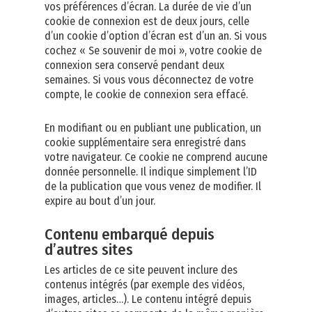
vos préférences d’écran. La durée de vie d’un
cookie de connexion est de deux jours, celle
d’un cookie d’option d’écran est d’un an. Si vous
cochez « Se souvenir de moi », votre cookie de
connexion sera conservé pendant deux
semaines. Si vous vous déconnectez de votre
compte, le cookie de connexion sera effacé.
En modifiant ou en publiant une publication, un
cookie supplémentaire sera enregistré dans
votre navigateur. Ce cookie ne comprend aucune
donnée personnelle. Il indique simplement l’ID
de la publication que vous venez de modifier. Il
expire au bout d’un jour.
Contenu embarqué depuis
d’autres sites
Les articles de ce site peuvent inclure des
contenus intégrés (par exemple des vidéos,
images, articles…). Le contenu intégré depuis