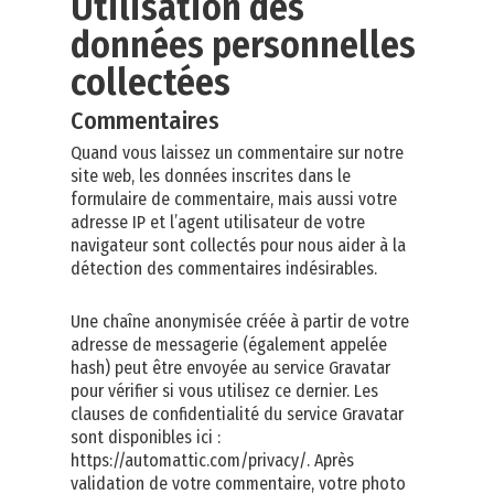
Utilisation des
données personnelles
collectées
Commentaires
Quand vous laissez un commentaire sur notre
site web, les données inscrites dans le
formulaire de commentaire, mais aussi votre
adresse IP et l’agent utilisateur de votre
navigateur sont collectés pour nous aider à la
détection des commentaires indésirables.
Une chaîne anonymisée créée à partir de votre
adresse de messagerie (également appelée
hash) peut être envoyée au service Gravatar
pour vérifier si vous utilisez ce dernier. Les
clauses de confidentialité du service Gravatar
sont disponibles ici :
https://automattic.com/privacy/. Après
validation de votre commentaire, votre photo