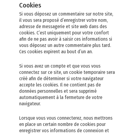
Cookies
Si vous déposez un commentaire sur notre site,
il vous sera proposé d’enregistrer votre nom,
adresse de messagerie et site web dans des
cookies. C’est uniquement pour votre confort
afin de ne pas avoir à saisir ces informations si
vous déposez un autre commentaire plus tard.
Ces cookies expirent au bout d’un an.
Si vous avez un compte et que vous vous
connectez sur ce site, un cookie temporaire sera
créé afin de déterminer si votre navigateur
accepte les cookies. Il ne contient pas de
données personnelles et sera supprimé
automatiquement à la fermeture de votre
navigateur.
Lorsque vous vous connecterez, nous mettrons
en place un certain nombre de cookies pour
enregistrer vos informations de connexion et