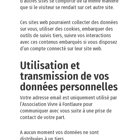
d’autres sites se comporte de la même manière
que si le visiteur se rendait sur cet autre site.
Ces sites web pourraient collecter des données
sur vous, utiliser des cookies, embarquer des
outils de suivis tiers, suivre vos interactions
avec ces contenus embarqués si vous disposez
d’un compte connecté sur leur site web.
Utilisation et
transmission de vos
données personnelles
Votre adresse email est uniquement utilisé par
l’Association Vivre à Fontlaure pour
communiquer avec vous suite à une prise de
contact de votre part.
A aucun moment vos données ne sont
distribuées à un tiers.