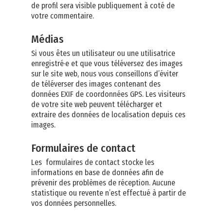
de profil sera visible publiquement à coté de
votre commentaire.
Médias
Si vous êtes un utilisateur ou une utilisatrice
enregistré·e et que vous téléversez des images
sur le site web, nous vous conseillons d’éviter
de téléverser des images contenant des
données EXIF de coordonnées GPS. Les visiteurs
de votre site web peuvent télécharger et
extraire des données de localisation depuis ces
images.
Formulaires de contact
Les formulaires de contact stocke les
informations en base de données afin de
prévenir des problèmes de réception. Aucune
statistique ou revente n’est effectué à partir de
vos données personnelles.