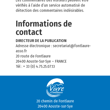
Les commentaires des visiteurs peuvent être
vérifiés à l’aide d’un service automatisé de
détection des commentaires indésirables.
Informations de
contact
DIRECTEUR DE LA PUBLICATION
Adresse électronique : secretariat@fontlaure-
asso.fr
20 route de Fontlaure
26400 Aouste-Sur-Sye – FRANCE
Tél : + 33 (0) 4.75.25.07.13
20 chemin de Fontlaure
26400 Aouste-sur-Sye