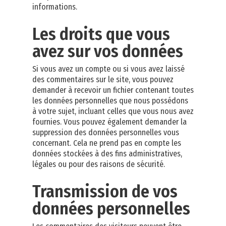
informations.
Les droits que vous
avez sur vos données
Si vous avez un compte ou si vous avez laissé
des commentaires sur le site, vous pouvez
demander à recevoir un fichier contenant toutes
les données personnelles que nous possédons
à votre sujet, incluant celles que vous nous avez
fournies. Vous pouvez également demander la
suppression des données personnelles vous
concernant. Cela ne prend pas en compte les
données stockées à des fins administratives,
légales ou pour des raisons de sécurité.
Transmission de vos
données personnelles