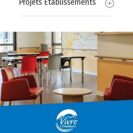
Projets Etablissements