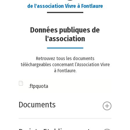
de l'association Vivre à Fontlaure
Données publiques de
l'association
Retrouvez tous les documents
téléchargeables concernant l’Association Vivre
à Fontlaure.
.ftpquota
Documents